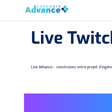
Live Twit
Live Advance : construisez votre projet d'ingéni