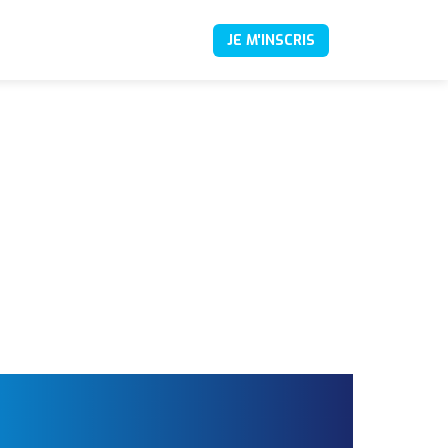
JE M'INSCRIS