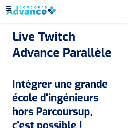
Live Twitch
Advance Parallèle
Intégrer une grande
école d'ingénieurs
hors Parcoursup,
c'est possible !