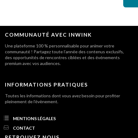
COMMUNAUTÉ AVEC INWINK
Une plateforme 100 % personnalisable pour animer votre
communauté ! Partagez toute l’année des contenus exclusifs,
des opportunités de rencontres ciblées et des événements
premium avec vos audiences.
INFORMATIONS PRATIQUES
Toutes les informations dont vous avez besoin pour profiter
pleinement de l'évènement.
MENTIONS LÉGALES
CONTACT
RETROUVEZ NOUS