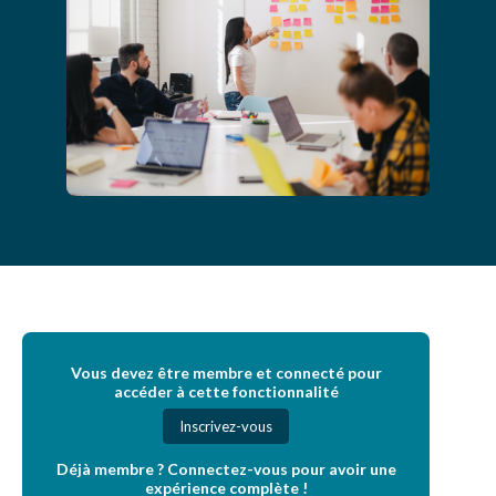
Vous devez être membre et connecté pour
accéder à cette fonctionnalité
Inscrivez-vous
Déjà membre ? Connectez-vous pour avoir une
expérience complète !