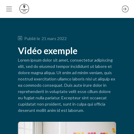
Publié le
21 mars 2022
Vidéo exemple
Lorem ipsum dolor sit amet, consectetur adipiscing
elit, sed do eiusmod tempor incididunt ut labore et
dolore magna aliqua. Ut enim ad minim veniam, quis
nostrud exercitation ullamco laboris nisi ut aliquip ex
ea commodo consequat. Duis aute irure dolor in
reprehenderit in voluptate velit esse cillum dolore
eu fugiat nulla pariatur. Excepteur sint occaecat
cupidatat non proident, sunt in culpa qui officia
deserunt mollit anim id est laborum.